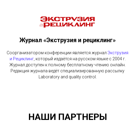
Журнал «Экструзия и рециклинг»
Соорганизатором конференции является журнал
Экструзия
и Рециклинг
, который издаётся на русском языке с 2004 г.
Журнал доступен к полному бесплатному чтению онлайн.
Редакция журнала ведёт специализированную рассылку
Laboratory and quality control.
НАШИ ПАРТНЕРЫ