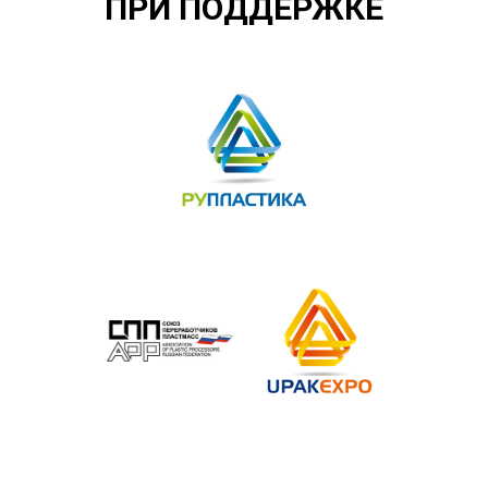
ПРИ ПОДДЕРЖКЕ