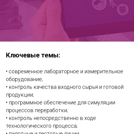
Ключевые темы:
• современное лабораторное и измерительное
оборудование;
• контроль качества входного сырья и готовой
продукции;
• программное обеспечение для симуляции
процессов переработки;
• контроль непосредственно в ходе
технологического процесса;
• пилотные и тестовые линии;