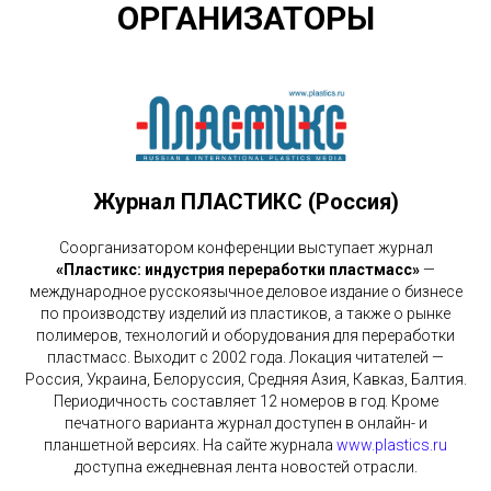
ОРГАНИЗАТОРЫ
Журнал ПЛАСТИКС (Россия)
Соорганизатором конференции выступает журнал
«Пластикс: индустрия переработки пластмасс»
—
международное русскоязычное деловое издание о бизнесе
по производству изделий из пластиков, а также о рынке
полимеров, технологий и оборудования для переработки
пластмасс. Выходит с 2002 года. Локация читателей —
Россия, Украина, Белоруссия, Средняя Азия, Кавказ, Балтия.
Периодичность составляет 12 номеров в год. Кроме
печатного варианта журнал доступен в онлайн- и
планшетной версиях. На сайте журнала
www.plastics.ru
доступна ежедневная лента новостей отрасли.