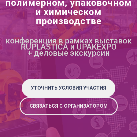
полимерном, упаковочном
и химическом
производстве
конференция в рамках выставок
RUPLASTICA и UPAKEXPO
+ деловые экскурсии
УТОЧНИТЬ УСЛОВИЯ УЧАСТИЯ
СВЯЗАТЬСЯ С ОРГАНИЗАТОРОМ