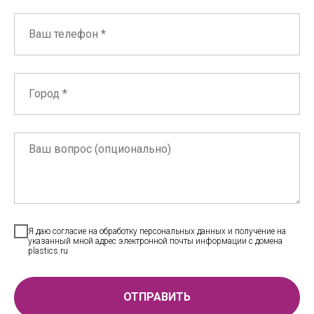
Я даю согласие на обработку персональных данных и получение на
указанный мной адрес электронной почты информации с домена
plastics.ru
ОТПРАВИТЬ