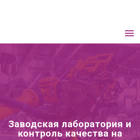
Заводская лаборатория и
контроль качества
на