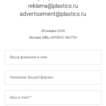
reklama@plastics.ru
advertisement@plastics.ru
28 января 2026,
Москва, МВЦ «КРОКУС ЭКСПО»