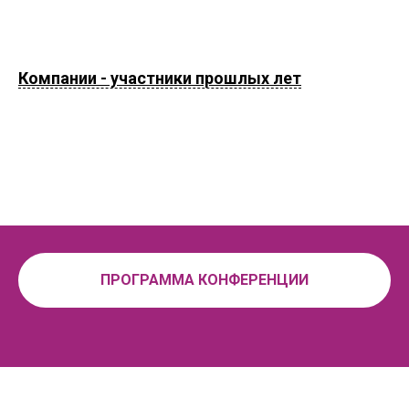
Компании - участники прошлых лет
ПРОГРАММА КОНФЕРЕНЦИИ