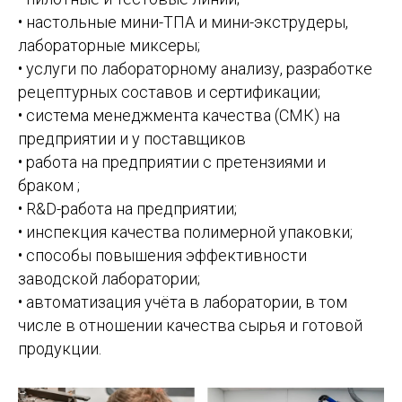
• настольные мини-ТПА и мини-экструдеры,
лабораторные миксеры;
• услуги по лабораторному анализу, разработке
рецептурных составов и сертификации;
• система менеджмента качества (СМК) на
предприятии и у поставщиков
• работа на предприятии с претензиями и
браком ;
• R&D-работа на предприятии;
• инспекция качества полимерной упаковки;
• способы повышения эффективности
заводской лаборатории;
• автоматизация учёта в лаборатории, в том
числе в отношении качества сырья и готовой
продукции.