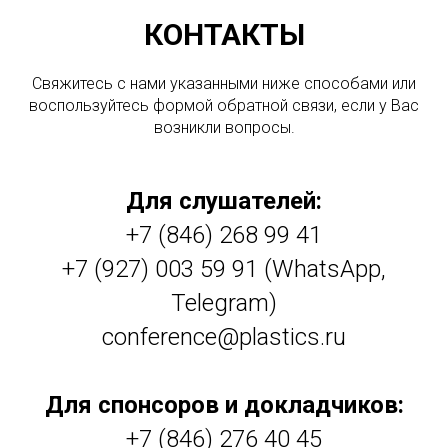
КОНТАКТЫ
Свяжитесь с нами указанными ниже способами или
воспользуйтесь формой обратной связи, если у Вас
возникли вопросы.
Для слушателей:
+7 (846) 268 99 41
+7 (927) 003 59 91 (WhatsApp,
Telegram)
conference@plastics.ru
Для спонсоров и докладчиков:
+7 (846) 276 40 45